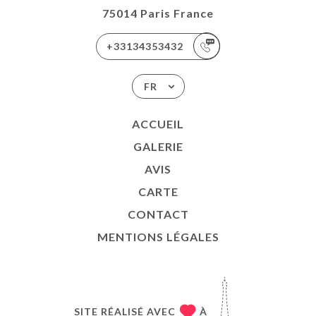
75014 Paris France
+33134353432
FR
ACCUEIL
GALERIE
AVIS
CARTE
CONTACT
MENTIONS LÉGALES
SITE RÉALISÉ AVEC
À