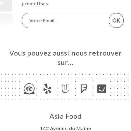
promotions.
OK
Vous pouvez aussi nous retrouver
sur…
Asia Food
142 Avenue du Maine