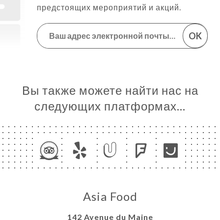
предстоящих мероприятий и акций.
OK
Вы также можете найти нас на
следующих платформах…
Asia Food
142 Avenue du Maine