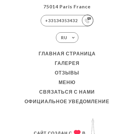
75014 Paris France
+33134353432
RU
ГЛАВНАЯ СТРАНИЦА
ГАЛЕРЕЯ
ОТЗЫВЫ
МЕНЮ
СВЯЗАТЬСЯ С НАМИ
ОФИЦИАЛЬНОЕ УВЕДОМЛЕНИЕ
САЙТ СОЗДАН С
В