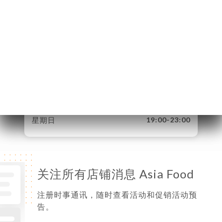
星期一
12:00-15:00 / 19:00-23:00
星期二
12:00-15:00 / 19:00-23:00
星期三
12:00-15:00 / 19:00-23:00
星期四
12:00-15:00 / 19:00-23:00
星期五
12:00-15:00 / 19:00-23:00
星期六
12:00-15:00 / 19:00-23:00
星期日
19:00-23:00
关注所有店铺消息 Asia Food
注册时事通讯，随时查看活动和促销活动预
告。