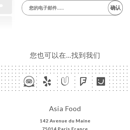
确认
您也可以在…找到我们
Asia Food
142 Avenue du Maine
75014 Paris France