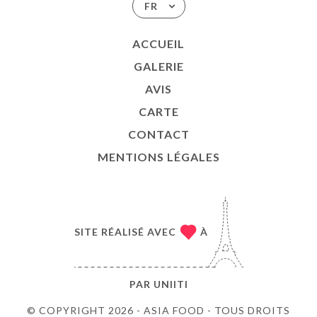
FR
ACCUEIL
GALERIE
AVIS
CARTE
CONTACT
MENTIONS LÉGALES
SITE RÉALISÉ AVEC
À
PAR
UNIITI
© COPYRIGHT 2026 - ASIA FOOD - TOUS DROITS