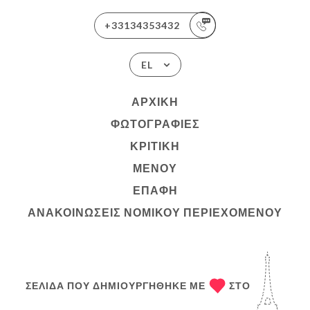
+33134353432
EL
ΑΡΧΙΚΉ
ΦΩΤΟΓΡΑΦΊΕΣ
ΚΡΙΤΙΚΉ
ΜΕΝΟΎ
ΕΠΑΦΉ
ΑΝΑΚΟΙΝΏΣΕΙΣ ΝΟΜΙΚΟΎ ΠΕΡΙΕΧΟΜΈΝΟΥ
ΣΕΛΊΔΑ ΠΟΥ ΔΗΜΙΟΥΡΓΉΘΗΚΕ ΜΕ
ΣΤΟ