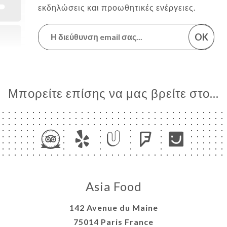
εκδηλώσεις και προωθητικές ενέργειες.
OK
Μπορείτε επίσης να μας βρείτε στο...
Asia Food
142 Avenue du Maine
75014 Paris France