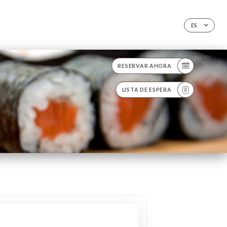
ES
RESERVAR AHORA
LISTA DE ESPERA