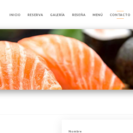
INICIO
RESERVA
GALERÍA
RESEÑA
MENÚ
CONTACTO
Nombre