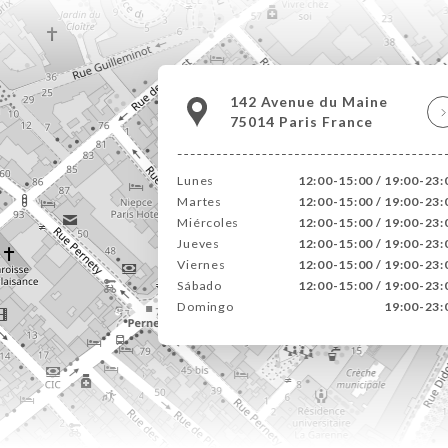
142 Avenue du Maine
75014 Paris France
Lunes
12:00-15:00 / 19:00-23:
Martes
12:00-15:00 / 19:00-23:
Miércoles
12:00-15:00 / 19:00-23:
Jueves
12:00-15:00 / 19:00-23:
Viernes
12:00-15:00 / 19:00-23:
Sábado
12:00-15:00 / 19:00-23:
Domingo
19:00-23: